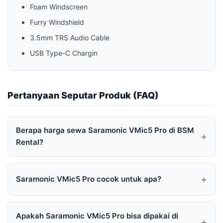
Foam Windscreen
Furry Windshield
3.5mm TRS Audio Cable
USB Type-C Chargin
Pertanyaan Seputar Produk (FAQ)
Berapa harga sewa Saramonic VMic5 Pro di BSM
Rental?
Saramonic VMic5 Pro cocok untuk apa?
Apakah Saramonic VMic5 Pro bisa dipakai di