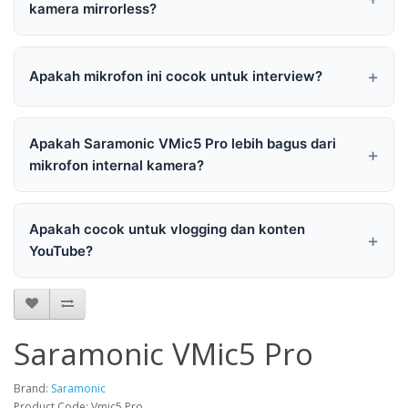
kamera mirrorless?
Apakah mikrofon ini cocok untuk interview?
Apakah Saramonic VMic5 Pro lebih bagus dari
mikrofon internal kamera?
Apakah cocok untuk vlogging dan konten
YouTube?
Saramonic VMic5 Pro
Brand:
Saramonic
Product Code: Vmic5 Pro